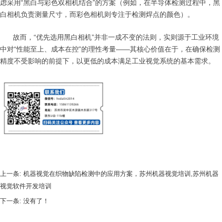
虑采用“黑白与彩色双相机结合”的方案（例如，在半导体检测过程中，黑
白相机负责测量尺寸，而彩色相机则专注于检测焊点的颜色）。
故而，“优先选用黑白相机”并非一成不变的法则，实则源于工业环境
中对“性能至上、成本在控”的理性考量——其核心价值在于，在确保检测
精度不受影响的前提下，以更低的成本满足工业视觉系统的基本需求。
上一条:
机器视觉在织物缺陷检测中的应用方案，苏州机器视觉培训,苏州机器
视觉软件开发培训
下一条:
没有了！