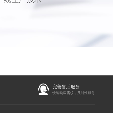
完善售后服务
快速响应需求，及时性服务