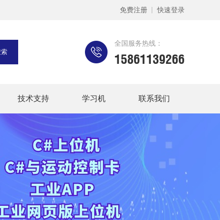
免费注册
快速登录
全国服务热线：
15861139266
技术支持
学习机
联系我们