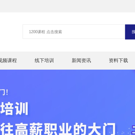
视频课程
线下培训
新闻资讯
资料下载