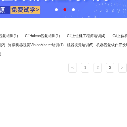
视觉培训(1)
C#Halcon视觉培训(1)
C#上位机工程师培训(4)
C#上位机
2)
海康机器视觉VisionMaster培训(1)
机器视觉培训(5)
机器视觉软件开发培
)
<
1
2
3
>