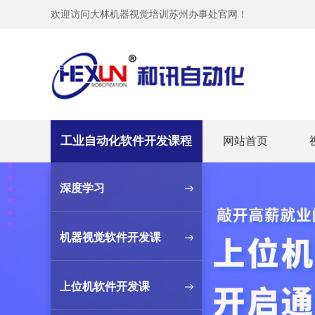
欢迎访问大林机器视觉培训苏州办事处官网！
工业自动化软件开发课程
网站首页
深度学习
机器视觉软件开发课
上位机软件开发课