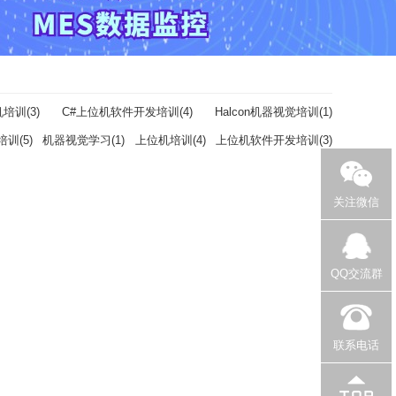
培训(3)
C#上位机软件开发培训(4)
Halcon机器视觉培训(1)
训(5)
机器视觉学习(1)
上位机培训(4)
上位机软件开发培训(3)
关注微信
QQ交流群
联系电话