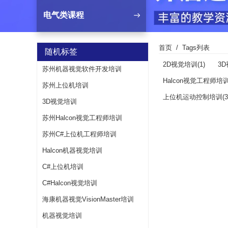
电气类课程
首页
Tags列表
随机标签
2D视觉培训(1)
3D
苏州机器视觉软件开发培训
Halcon视觉工程师培训(
苏州上位机培训
上位机运动控制培训(3
3D视觉培训
苏州Halcon视觉工程师培训
苏州C#上位机工程师培训
Halcon机器视觉培训
C#上位机培训
C#Halcon视觉培训
海康机器视觉VisionMaster培训
机器视觉培训