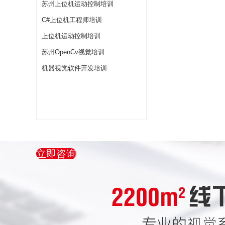
苏州上位机运动控制培训
C#上位机工程师培训
上位机运动控制培训
苏州OpenCv视觉培训
机器视觉软件开发培训
立即咨询