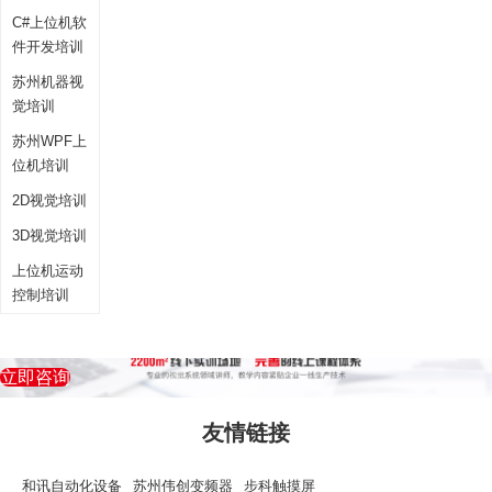
C#上位机软
件开发培训
苏州机器视
觉培训
苏州WPF上
位机培训
2D视觉培训
3D视觉培训
上位机运动
控制培训
立即咨询
友情链接
和讯自动化设备
苏州伟创变频器
步科触摸屏