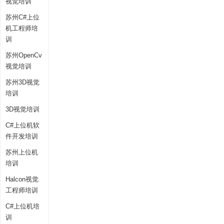
视觉培训
苏州C#上位
机工程师培
训
苏州OpenCv
视觉培训
苏州3D视觉
培训
3D视觉培训
C#上位机软
件开发培训
苏州上位机
培训
Halcon视觉
工程师培训
C#上位机培
训