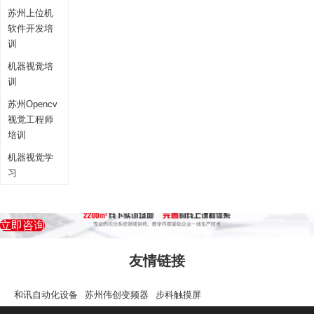
苏州上位机
软件开发培
训
机器视觉培
训
苏州Opencv
视觉工程师
培训
机器视觉学
习
立即咨询
友情链接
和讯自动化设备
苏州伟创变频器
步科触摸屏